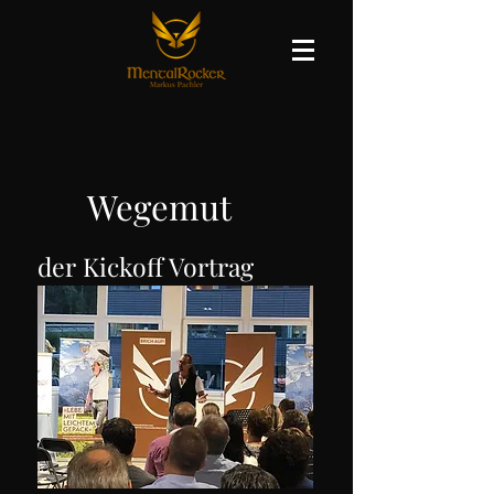
Wegemut
der Kickoff Vortrag